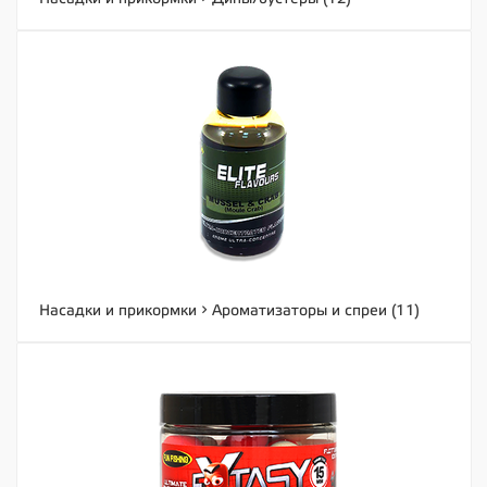
Насадки и прикормки
Ароматизаторы и спреи (11)