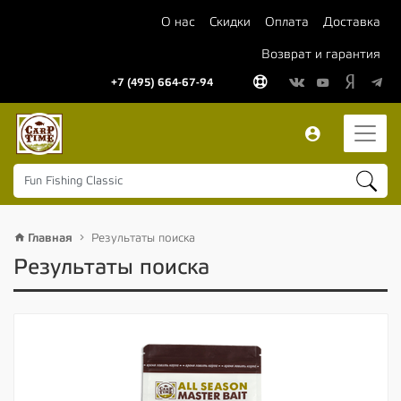
О нас
Скидки
Оплата
Доставка
Возврат и гарантия
+7 (495) 664-67-94
Главная
Результаты поиска
Результаты поиска