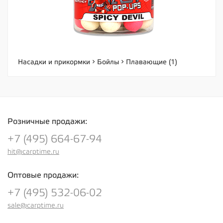
Насадки и прикормки
Бойлы
Плавающие (1)
Розничные продажи:
+7 (495) 664-67-94
hit@carptime.ru
Оптовые продажи:
+7 (495) 532-06-02
sale@carptime.ru