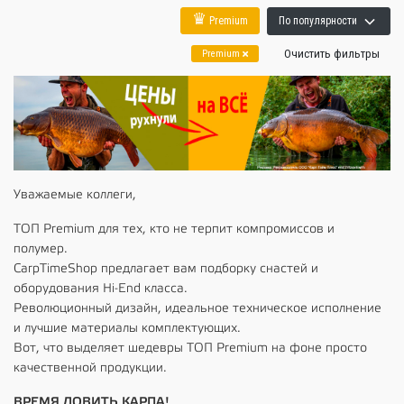
♛
Premium
По популярности
Очистить фильтры
Premium
Уважаемые коллеги,
ТОП Premium для тех, кто не терпит компромиссов и
полумер.
CarpTimeShop предлагает вам подборку снастей и
оборудования Hi-End класса.
Революционный дизайн, идеальное техническое исполнение
и лучшие материалы комплектующих.
Вот, что выделяет шедевры ТОП Premium на фоне просто
качественной продукции.
ВРЕМЯ ЛОВИТЬ КАРПА!