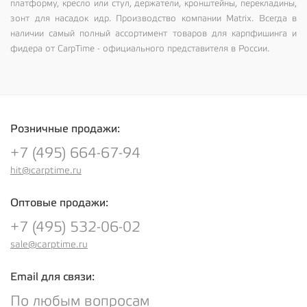
платформу, кресло или стул, держатели, кронштейны, перекладины,
зонт для насадок идр. Производство компании Matrix. Всегда в
наличии самый полный ассортимент товаров для карпфишинга и
фидера от CarpTime - официального представителя в России.
Розничные продажи:
+7 (495) 664-67-94
hit@carptime.ru
Оптовые продажи:
+7 (495) 532-06-02
sale@carptime.ru
Email для связи:
По любым вопросам