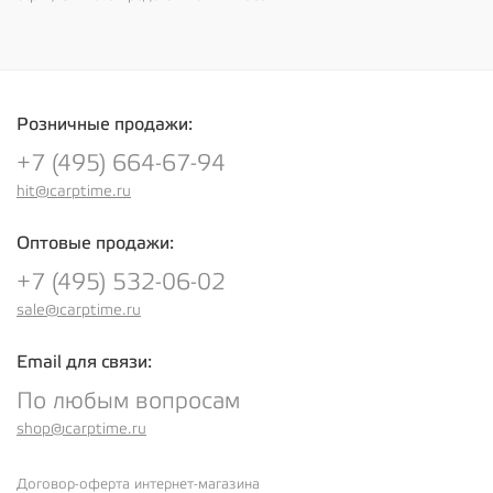
Розничные продажи:
+7 (495) 664-67-94
hit@carptime.ru
Оптовые продажи:
+7 (495) 532-06-02
sale@carptime.ru
Email для связи:
По любым вопросам
shop@carptime.ru
Договор-оферта интернет-магазина