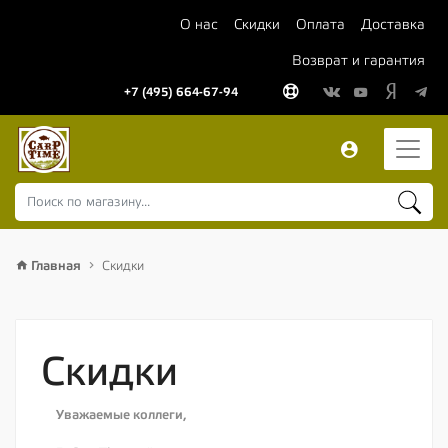
О нас
Скидки
Оплата
Доставка
Возврат и гарантия
+7 (495) 664-67-94
Главная
Скидки
Скидки
Уважаемые коллеги,