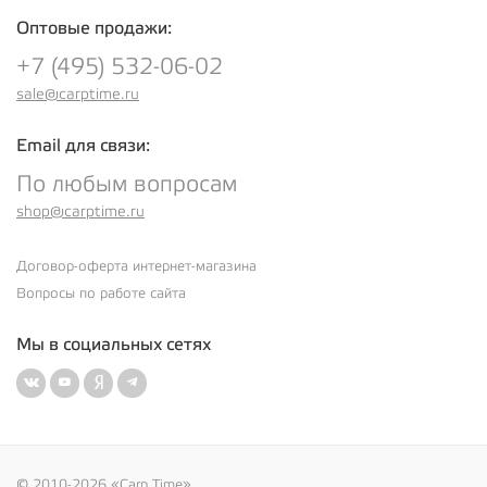
Оптовые продажи:
+7 (495) 532-06-02
sale@carptime.ru
Email для связи:
По любым вопросам
shop@carptime.ru
Договор-оферта интернет-магазина
Вопросы по работе сайта
Мы в социальных сетях
© 2010-2026 «Carp Time»