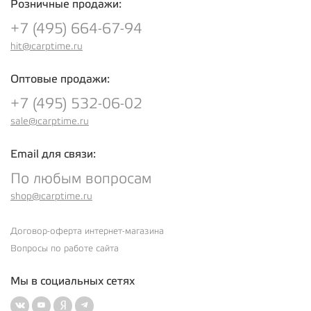
Розничные продажи:
+7 (495) 664-67-94
hit@carptime.ru
Оптовые продажи:
+7 (495) 532-06-02
sale@carptime.ru
Email для связи:
По любым вопросам
shop@carptime.ru
Договор-оферта интернет-магазина
Вопросы по работе сайта
Мы в социальных сетях