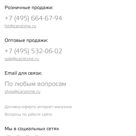
Розничные продажи:
+7 (495) 664-67-94
hit@carptime.ru
Оптовые продажи:
+7 (495) 532-06-02
sale@carptime.ru
Email для связи:
По любым вопросам
shop@carptime.ru
Договор-оферта интернет-магазина
Вопросы по работе сайта
Мы в социальных сетях