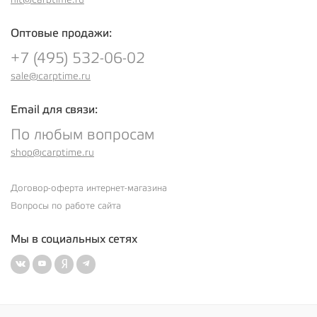
Оптовые продажи:
+7 (495) 532-06-02
sale@carptime.ru
Email для связи:
По любым вопросам
shop@carptime.ru
Договор-оферта интернет-магазина
Вопросы по работе сайта
Мы в социальных сетях