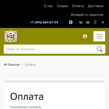
О нас
Скидки
Оплата
Доставка
Возврат и гарантия
+7 (495) 664-67-94
Главная
Оплата
Оплата
Уважаемые коллеги,