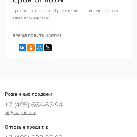
Срок оплаты заказа - 3 рабочих дня. По истечении срока -
заказ аннулируется.
ВРЕМЯ ЛОВИТЬ КАРПА!
Розничные продажи:
+7 (495) 664-67-94
hit@carptime.ru
Оптовые продажи: