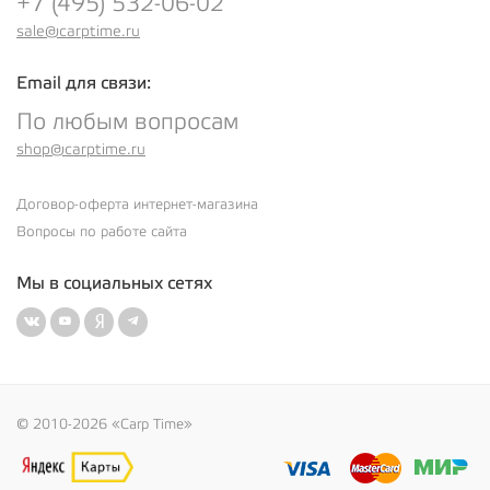
+7 (495) 532-06-02
sale@carptime.ru
Email для связи:
По любым вопросам
shop@carptime.ru
Договор-оферта интернет-магазина
Вопросы по работе сайта
Мы в социальных сетях
© 2010-2026 «Carp Time»