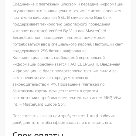
Соединение с платежным шлюзом и передача информации
осуществляется в защищенном режиме с использованием
протокола шифрования SSL. В случае если Ваш банк
поддерживает технологию безопасного проведения
интернет-платежей Verified By Visa или MasterCard
SecureCode для проведения платежа также может
потребоваться ввод специального пароля. Настоящий сайт
поддерживает 256-битное шифрование.
Конфиденциальность сообщаемой персональной
информации обеспечивается ПАО СБЕРБАНК. Введенная
информация не будет предоставлена третьим лицам за
исключением случаев, предусмотренных
законодательством РФ. Проведение платежей по
банковским картам осуществляется в строгом
соответствии с требованиями платежных систем МИР, Visa
Int. и MasterCard Europe Sprl.
После оплаты заказа нам требуется от 1 до 4 рабочих
дней, для того чтобы сформировать и отправить его.
Срок оплаты