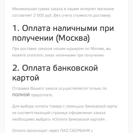
Минимальная сумма заказа в нашем интернет магазине
составляет 2 000 руб. (без учета стоимости доставки).
1. Оплата наличными при
получении (Москва)
При доставке заказов нашим курьером по Москве, вы
можете оплатить заказ наличными при получении.
2. Оплата банковской
картой
Отправка Вашего заказа осуществляется только по
ПОЛНОЙ
предоплате.
Для выбора оплаты товара с помощью банковской карты
на соответствующей странице оформления заказа
необходимо выбрать «Оплата банковской картой».
Оплата происходит через ПАО СБЕРБАНК с