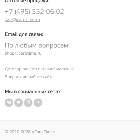
Оптовые продажи:
+7 (495) 532-06-02
sale@carptime.ru
Email для связи:
По любым вопросам
shop@carptime.ru
Договор-оферта интернет-магазина
Вопросы по работе сайта
Мы в социальных сетях
© 2010-2026 «Carp Time»