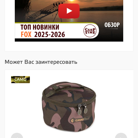
Может Вас заинтересовать
CAMO