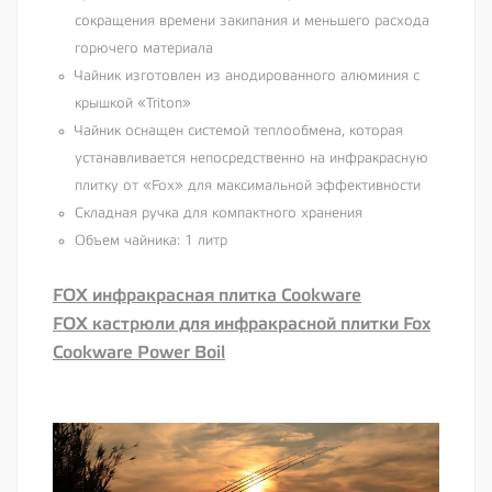
сокращения времени закипания и меньшего расхода
горючего материала
Чайник изготовлен из анодированного алюминия с
крышкой «Triton»
Чайник оснащен системой теплообмена, которая
устанавливается непосредственно на инфракрасную
плитку от «Fox» для максимальной эффективности
Складная ручка для компактного хранения
Объем чайника: 1 литр
FOX инфракрасная плитка Cookware
FOX кастрюли для инфракрасной плитки Fox
Cookware Power Boil