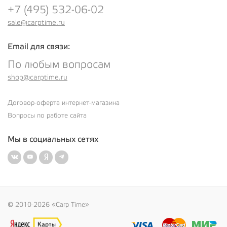
+7 (495) 532-06-02
sale@carptime.ru
Email для связи:
По любым вопросам
shop@carptime.ru
Договор-оферта интернет-магазина
Вопросы по работе сайта
Мы в социальных сетях
© 2010-2026 «Carp Time»