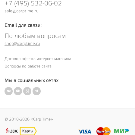
+7 (495) 532-06-02
sale@carptime.ru
Email для связи:
По любым вопросам
shop@carptime.ru
Договор-оферта интернет-магазина
Вопросы по работе сайта
Мы в социальных сетях
© 2010-2026 «Carp Time»