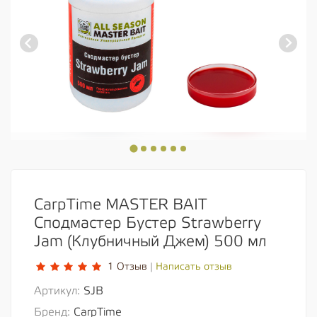
CarpTime MASTER BAIT
Сподмастер Бустер Strawberry
Jam (Клубничный Джем) 500 мл
Написать отзыв
1 Отзыв
|
Артикул:
SJB
Бренд:
CarpTime