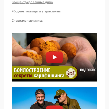
Концентрированные дипы
Жидкие ликвиды и аттрактанты
Специальные миксы