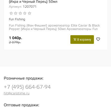
(Икра и Черный Перец) 50мл
Артикул:
1207071
Fun Fishing
Fun Fishing (Фан Фишинг) ароматизатор Elite Caviar & Black
Pepper (Икра и Черный Перец) 50мл Ароматизаторы Fun
Fishing характеризуются...
1 040р.
В корзину
2 079р.
Розничные продажи:
+7 (495) 664-67-94
hit@carptime.ru
Оптовые продажи: