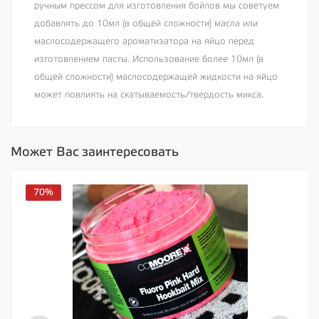
ручным прессом для изготовления бойлов мы советуем
добавлять до 10мл (в общей сложности) масла или
маслосодержащего ароматизатора на яйцо перед
изготовлением пасты. Использование более 10мл (в
общей сложности) маслосодержащей жидкости на яйцо
может повлиять на скатываемость/твердость микса.
Может Вас заинтересовать
70%