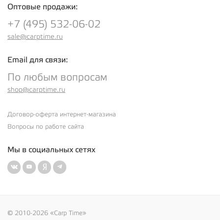
Оптовые продажи:
+7 (495) 532-06-02
sale@carptime.ru
Email для связи:
По любым вопросам
shop@carptime.ru
Договор-оферта интернет-магазина
Вопросы по работе сайта
Мы в социальных сетях
© 2010-2026 «Carp Time»