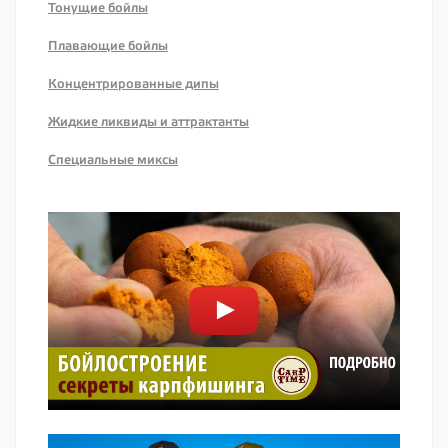
Тонущие бойлы
Плавающие бойлы
Концентрированные дипы
Жидкие ликвиды и аттрактанты
Специальные миксы