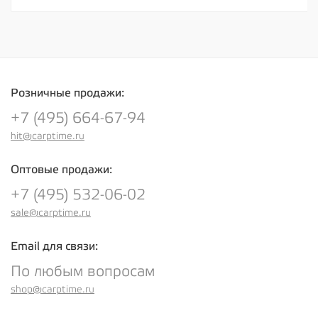
Розничные продажи:
+7 (495) 664-67-94
hit@carptime.ru
Оптовые продажи:
+7 (495) 532-06-02
sale@carptime.ru
Email для связи:
По любым вопросам
shop@carptime.ru