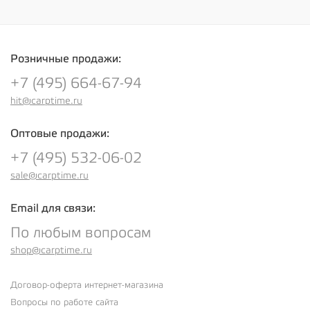
Розничные продажи:
+7 (495) 664-67-94
hit@carptime.ru
Оптовые продажи:
+7 (495) 532-06-02
sale@carptime.ru
Email для связи:
По любым вопросам
shop@carptime.ru
Договор-оферта интернет-магазина
Вопросы по работе сайта