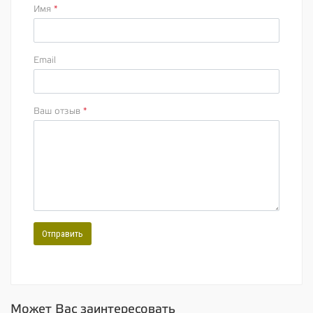
Имя
*
Email
Ваш отзыв
*
Отправить
Может Вас заинтересовать