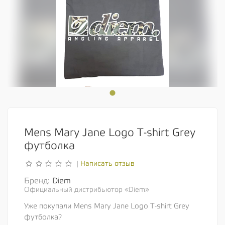
Mens Mary Jane Logo T-shirt Grey
футболка
Написать отзыв
|
Бренд:
Diem
Официальный дистрибьютор «Diem»
Уже покупали Mens Mary Jane Logo T-shirt Grey
футболка?