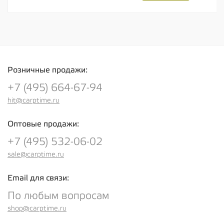
Розничные продажи:
+7 (495) 664-67-94
hit@carptime.ru
Оптовые продажи:
+7 (495) 532-06-02
sale@carptime.ru
Email для связи:
По любым вопросам
shop@carptime.ru