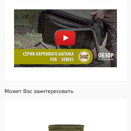
Может Вас заинтересовать