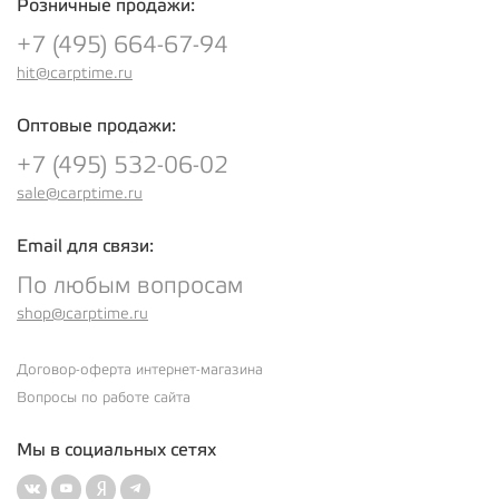
Розничные продажи:
+7 (495) 664-67-94
hit@carptime.ru
Оптовые продажи:
+7 (495) 532-06-02
sale@carptime.ru
Email для связи:
По любым вопросам
shop@carptime.ru
Договор-оферта интернет-магазина
Вопросы по работе сайта
Мы в социальных сетях