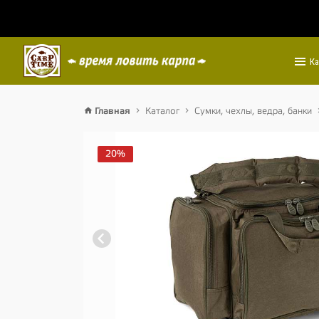
Ка
Главная
Каталог
Сумки, чехлы, ведра, банки
20%