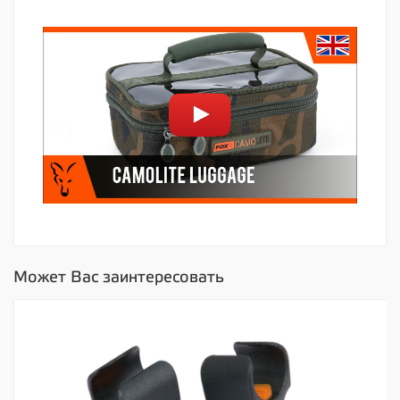
Может Вас заинтересовать