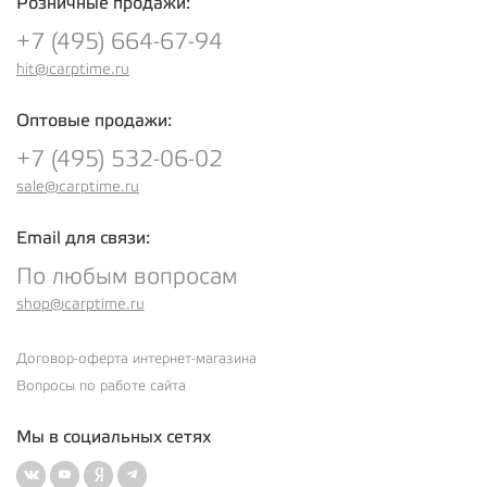
Розничные продажи:
+7 (495) 664-67-94
hit@carptime.ru
Оптовые продажи:
+7 (495) 532-06-02
sale@carptime.ru
Email для связи:
По любым вопросам
shop@carptime.ru
Договор-оферта интернет-магазина
Вопросы по работе сайта
Мы в социальных сетях