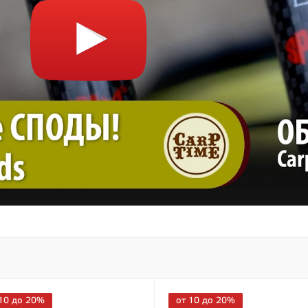
10 до 20%
от 10 до 20%