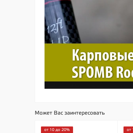
Может Вас заинтересовать
от 10 до 20%
от 