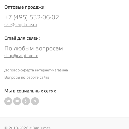
Оптовые продажи:
+7 (495) 532-06-02
sale@carptime.ru
Email для связи:
По любым вопросам
shop@carptime.ru
Договор-оферта интернет-магазина
Вопросы по работе сайта
Мы в социальных сетях
© 2010-2026 «Carp Time»