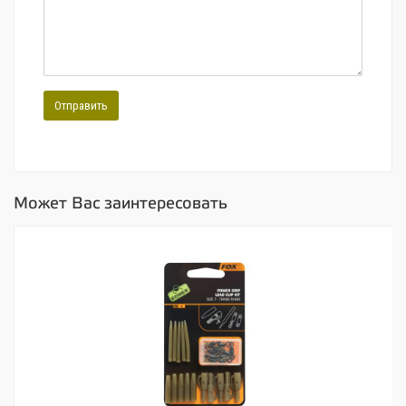
Отправить
Может Вас заинтересовать