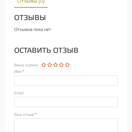
Отзывы (
0
)
ОТЗЫВЫ
Отзывов пока нет
ОСТАВИТЬ ОТЗЫВ
Ваша оценка
Имя
*
Email
Ваш отзыв
*