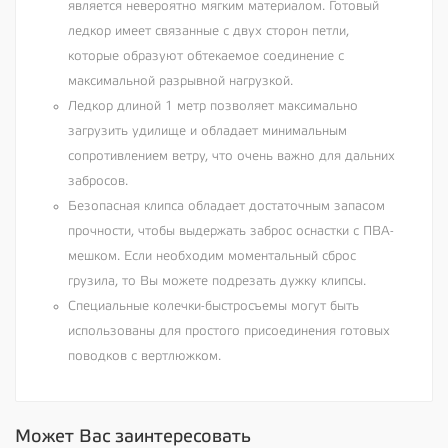
является невероятно мягким материалом. Готовый
ледкор имеет связанные с двух сторон петли,
которые образуют обтекаемое соединение с
максимальной разрывной нагрузкой.
Ледкор длиной 1 метр позволяет максимально
загрузить удилище и обладает минимальным
сопротивлением ветру, что очень важно для дальних
забросов.
Безопасная клипса обладает достаточным запасом
прочности, чтобы выдержать заброс оснастки с ПВА-
мешком. Если необходим моментальный сброс
грузила, то Вы можете подрезать дужку клипсы.
Специальные колечки-быстросъемы могут быть
использованы для простого присоединения готовых
поводков с вертлюжком.
Может Вас заинтересовать