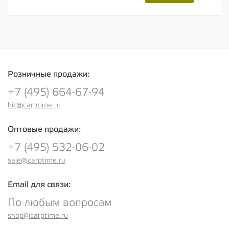
Розничные продажи:
+7 (495) 664-67-94
hit@carptime.ru
Оптовые продажи:
+7 (495) 532-06-02
sale@carptime.ru
Email для связи:
По любым вопросам
shop@carptime.ru