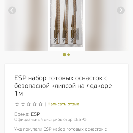
ESP набор готовых оснасток с
безопасной клипсой на ледкоре
1м
Написать отзыв
|
Бренд:
ESP
Официальный дистрибьютор «ESP»
Уже покупали ESP набор готовых оснасток с