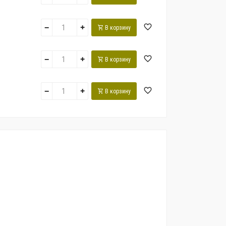
−
+
В корзину
−
+
В корзину
−
+
В корзину