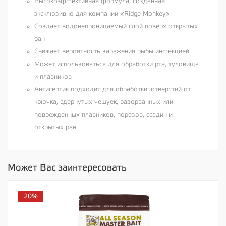
Высокоэффективная формула, созданная
эксклюзивно для компании «Ridge Monkey»
Создает водонепроницаемый слой поверх открытых
ран
Снижает вероятность заражения рыбы инфекцией
Может использоваться для обработки рта, туловища
и плавников
Антисептик подходит для обработки: отверстий от
крючка, сдернутых чешуек, разорванных или
поврежденных плавников, порезов, ссадин и
открытых ран
Может Вас заинтересовать
20%