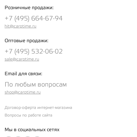
Розничные продажи:
+7 (495) 664-67-94
hit@carptime.ru
Оптовые продажи:
+7 (495) 532-06-02
sale@carptime.ru
Email для связи:
По любым вопросам
shop@carptime.ru
Договор-оферта интернет-магазина
Вопросы по работе сайта
Мы в социальных сетях