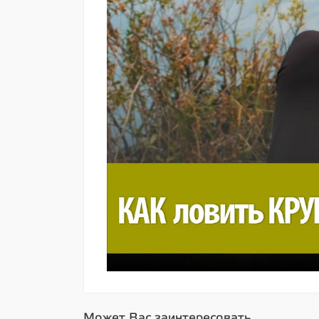
Может Вас заинтересовать