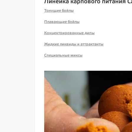
Линейка карпового питания C
Тонущие бойлы
Плавающие бойлы
Концентрированные дипы
Жидкие ликвиды и аттрактанты
Специальные миксы