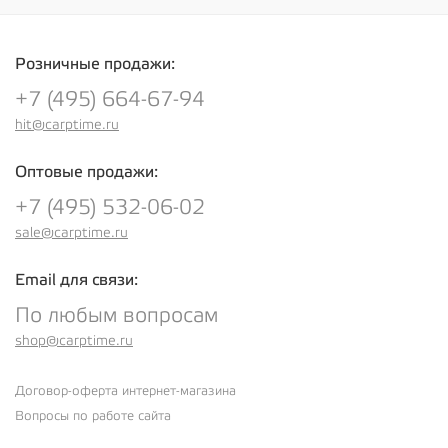
Розничные продажи:
+7 (495) 664-67-94
hit@carptime.ru
Оптовые продажи:
+7 (495) 532-06-02
sale@carptime.ru
Email для связи:
По любым вопросам
shop@carptime.ru
Договор-оферта интернет-магазина
Вопросы по работе сайта