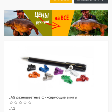
JAG разноцветные фиксирующие винты
JAG