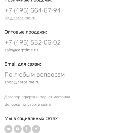
+7 (495) 664-67-94
hit@carptime.ru
Оптовые продажи:
+7 (495) 532-06-02
sale@carptime.ru
Email для связи:
По любым вопросам
shop@carptime.ru
Договор-оферта интернет-магазина
Вопросы по работе сайта
Мы в социальных сетях