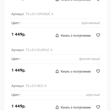
Артикул:
TS-LEV-ORANGE X
Цвет:
оранжевый
1 449р.
Узнать о поступлении
Артикул:
TS-LEV-PURPLE X
Цвет:
фиолетовый
1 449р.
Узнать о поступлении
Артикул:
TS-LEV-RED X
Цвет:
красный
1 449р.
Узнать о поступлении