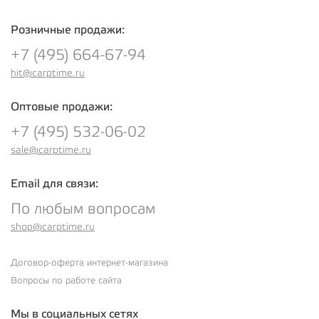
Розничные продажи:
+7 (495) 664-67-94
hit@carptime.ru
Оптовые продажи:
+7 (495) 532-06-02
sale@carptime.ru
Email для связи:
По любым вопросам
shop@carptime.ru
Договор-оферта интернет-магазина
Вопросы по работе сайта
Мы в социальных сетях