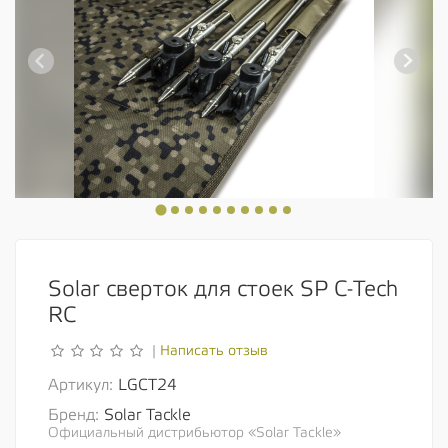
Solar сверток для стоек SP C-Tech
RC
Написать отзыв
|
Артикул:
LGCT24
Бренд:
Solar Tackle
Официальный дистрибьютор «Solar Tackle»