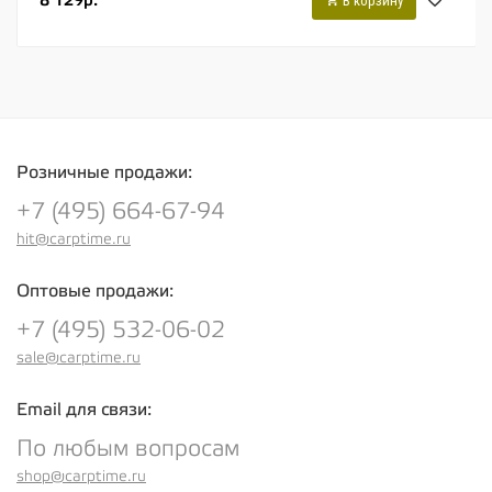
8 129р.
В корзину
Розничные продажи:
+7 (495) 664-67-94
hit@carptime.ru
Оптовые продажи:
+7 (495) 532-06-02
sale@carptime.ru
Email для связи:
По любым вопросам
shop@carptime.ru