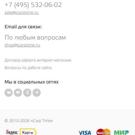
+7 (495) 532-06-02
sale@carptime.ru
Email для связи:
По любым вопросам
shop@carptime.ru
Договор-оферта интернет-магазина
Вопросы по работе сайта
Мы в социальных сетях
© 2010-2026 «Carp Time»