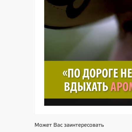
Может Вас заинтересовать