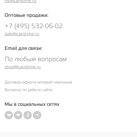
hit@carptime.ru
Оптовые продажи:
+7 (495) 532-06-02
sale@carptime.ru
Email для связи:
По любым вопросам
shop@carptime.ru
Договор-оферта интернет-магазина
Вопросы по работе сайта
Мы в социальных сетях