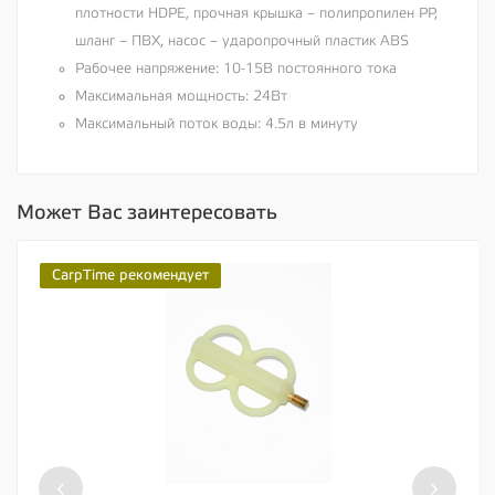
плотности HDPE, прочная крышка – полипропилен PP,
шланг – ПВХ, насос – ударопрочный пластик ABS
Рабочее напряжение: 10-15В постоянного тока
Максимальная мощность: 24Вт
Максимальный поток воды: 4.5л в минуту
Может Вас заинтересовать
CarpTime рекомендует
‹
›