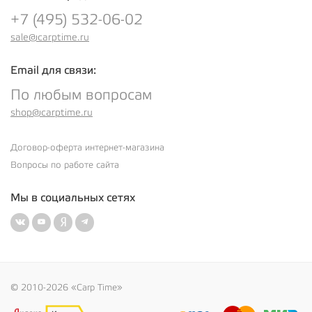
+7 (495) 532-06-02
sale@carptime.ru
Email для связи:
По любым вопросам
shop@carptime.ru
Договор-оферта интернет-магазина
Вопросы по работе сайта
Мы в социальных сетях
© 2010-2026 «Carp Time»