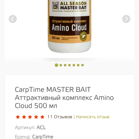
CarpTime MASTER BAIT
Аттрактивный комплекс Amino
Cloud 500 мл
Написать отзыв
11 Отзывов
|
Артикул:
ACL
Бренд:
CarpTime