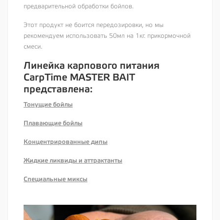
предварительной обработки бойлов.
Этот продукт не боится передозировки, но мы
рекомендуем использовать 50мл на 1кг. прикормочной
смеси.
Линейка карпового питания
CarpTime MASTER BAIT
представлена:
Тонущие бойлы
Плавающие бойлы
Концентрированные дипы
Жидкие ликвиды и аттрактанты
Специальные миксы