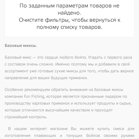
По заданным параметрам товаров не
найдено.
Очистите фильтры, чтобы вернуться к
полному списку товаров.
Базовые миксы.
Базовый микс — это сердце любого бойла. Угадать с первого раза
с составом очень сложно. Именно поэтому мы и добавили в свой
ассортимент уже готовые сухие миксы для того, чтобы дать верное
направление для ваших будущих приманок.
Особенно рекомендуем обратить внимания на базовые миксы
компании
Fun Fishing,
которая является признанным лидером по
производству карповых приманок и использует продукты и сырье,
которые отличаются высочайшим качеством и проходят
строжайший контроль.
В нашем интернет магазине Вы можете купить смеси для
изготовления плавающих и тонущих бойлов своими руками