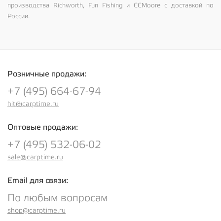
производства Richworth, Fun Fishing и CCMoore с доставкой по
России.
Розничные продажи:
+7 (495) 664-67-94
hit@carptime.ru
Оптовые продажи:
+7 (495) 532-06-02
sale@carptime.ru
Email для связи:
По любым вопросам
shop@carptime.ru