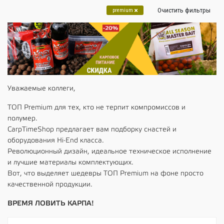
Очистить фильтры
premium
Уважаемые коллеги,
ТОП Premium для тех, кто не терпит компромиссов и
полумер.
CarpTimeShop предлагает вам подборку снастей и
оборудования Hi-End класса.
Революционный дизайн, идеальное техническое исполнение
и лучшие материалы комплектующих.
Вот, что выделяет шедевры ТОП Premium на фоне просто
качественной продукции.
ВРЕМЯ ЛОВИТЬ КАРПА!