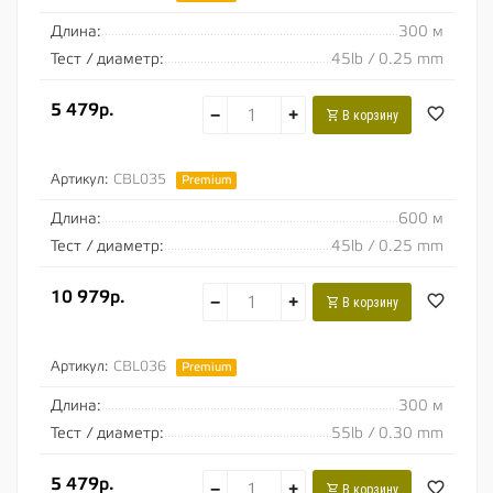
Длина:
300 м
Тест / диаметр:
45lb / 0.25 mm
5 479р.
−
+
В корзину
Артикул:
CBL035
Premium
Длина:
600 м
Тест / диаметр:
45lb / 0.25 mm
10 979р.
−
+
В корзину
Артикул:
CBL036
Premium
Длина:
300 м
Тест / диаметр:
55lb / 0.30 mm
5 479р.
−
+
В корзину