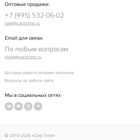
Оптовые продажи:
+7 (495) 532-06-02
sale@carptime.ru
Email для связи:
По любым вопросам
shop@carptime.ru
Договор-оферта интернет-магазина
Вопросы по работе сайта
Мы в социальных сетях
© 2010-2026 «Carp Time»