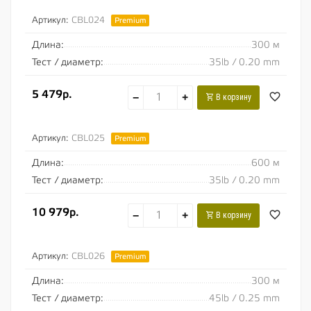
Артикул:
CBL024
Premium
Длина:
300 м
Тест / диаметр:
35lb / 0.20 mm
5 479р.
−
+
В корзину
Артикул:
CBL025
Premium
Длина:
600 м
Тест / диаметр:
35lb / 0.20 mm
10 979р.
−
+
В корзину
Артикул:
CBL026
Premium
Длина:
300 м
Тест / диаметр:
45lb / 0.25 mm