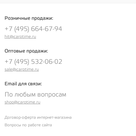
Розничные продажи:
+7 (495) 664-67-94
hit@carptime.ru
Оптовые продажи:
+7 (495) 532-06-02
sale@carptime.ru
Email для связи:
По любым вопросам
shop@carptime.ru
Договор-оферта интернет-магазина
Вопросы по работе сайта