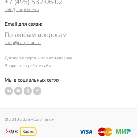
+7 (495) 532-06-02
sale@carptime.ru
Email для связи:
По любым вопросам
shop@carptime.ru
Договор-оферта интернет-магазина
Вопросы по работе сайта
Мы в социальных сетях
© 2010-2026 «Carp Time»