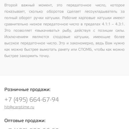
Второй важный момент, это передаточное число, которое
показывает, сколько оборотов сделает лесоукладыватель за
полный оборот ручки катушки. Рабочие карповые катушки имеют
сравнительно низкое передаточное число в пределах 4.1:1 – 4.3:1.
Это позволяет «выкачивать» рыбу, действуя с позиции силы.
Исключением являются сподовые катушки, имеющие более
высокое передаточное число. Это и закономерно, ведь Вам нужно
как можно быстрее вымотать ракету или СПОМБ, чтобы как можно
быстрее закормить точку.
Розничные продажи:
+7 (495) 664-67-94
hit@carptime.ru
Оптовые продажи: