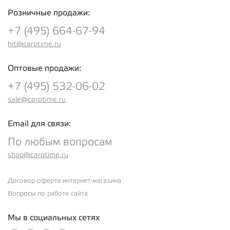
Розничные продажи:
+7 (495) 664-67-94
hit@carptime.ru
Оптовые продажи:
+7 (495) 532-06-02
sale@carptime.ru
Email для связи:
По любым вопросам
shop@carptime.ru
Договор-оферта интернет-магазина
Вопросы по работе сайта
Мы в социальных сетях