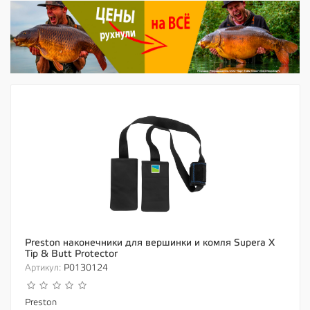
Preston наконечники для вершинки и комля Supera X
Tip & Butt Protector
Артикул:
P0130124
Preston