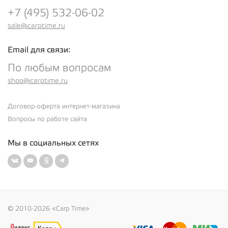
+7 (495) 532-06-02
sale@carptime.ru
Email для связи:
По любым вопросам
shop@carptime.ru
Договор-оферта интернет-магазина
Вопросы по работе сайта
Мы в социальных сетях
© 2010-2026 «Carp Time»