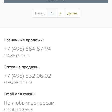
Назад
1
2
Далее
Розничные продажи:
+7 (495) 664-67-94
hit@carptime.ru
Оптовые продажи:
+7 (495) 532-06-02
sale@carptime.ru
Email для связи:
По любым вопросам
shop@carptime.ru