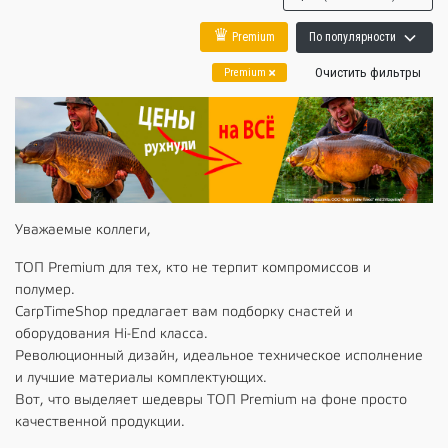
♛
Premium
По популярности
Очистить фильтры
Premium
Уважаемые коллеги,
ТОП Premium для тех, кто не терпит компромиссов и
полумер.
CarpTimeShop предлагает вам подборку снастей и
оборудования Hi-End класса.
Революционный дизайн, идеальное техническое исполнение
и лучшие материалы комплектующих.
Вот, что выделяет шедевры ТОП Premium на фоне просто
качественной продукции.