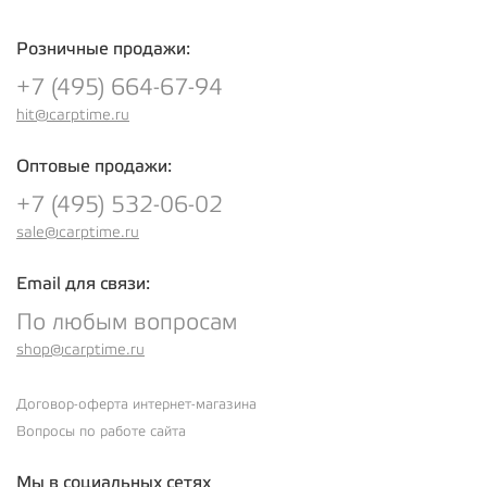
Розничные продажи:
+7 (495) 664-67-94
hit@carptime.ru
Оптовые продажи:
+7 (495) 532-06-02
sale@carptime.ru
Email для связи:
По любым вопросам
shop@carptime.ru
Договор-оферта интернет-магазина
Вопросы по работе сайта
Мы в социальных сетях