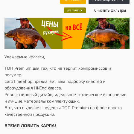
Очистить фильтры
premium
Уважаемые коллеги,
ТОП Premium для тех, кто не терпит компромиссов и
полумер.
CarpTimeShop предлагает вам подборку снастей и
оборудования Hi-End класса.
Революционный дизайн, идеальное техническое исполнение
и лучшие материалы комплектующих.
Вот, что выделяет шедевры ТОП Premium на фоне просто
качественной продукции.
ВРЕМЯ ЛОВИТЬ КАРПА!