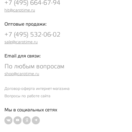
+7 (495) 664-67-94
hit@carptime.ru
Оптовые продажи:
+7 (495) 532-06-02
sale@carptime.ru
Email для связи:
По любым вопросам
shop@carptime.ru
Договор-оферта интернет-магазина
Вопросы по работе сайта
Мы в социальных сетях