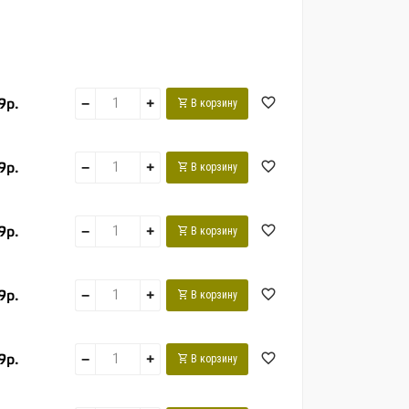
9р.
−
+
В корзину
9р.
−
+
В корзину
9р.
−
+
В корзину
9р.
−
+
В корзину
9р.
−
+
В корзину