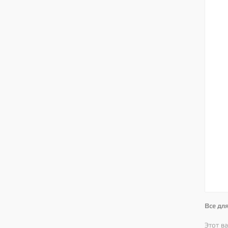
Все для
Этот в